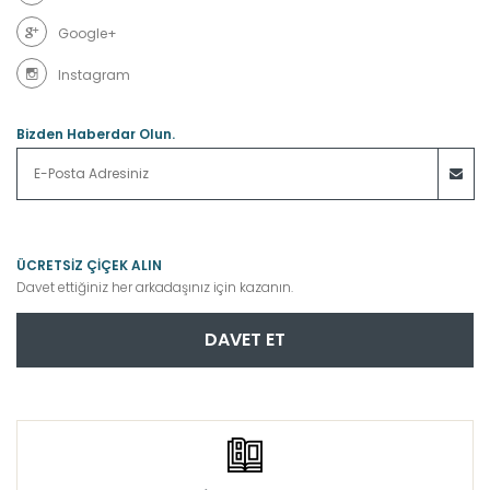
Google+
Instagram
Bizden Haberdar Olun.
ÜCRETSİZ ÇİÇEK ALIN
Davet ettiğiniz her arkadaşınız için kazanın.
DAVET ET