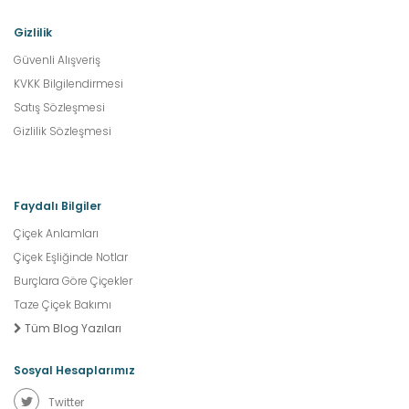
Gizlilik
Güvenli Alışveriş
KVKK Bilgilendirmesi
Satış Sözleşmesi
Gizlilik Sözleşmesi
Faydalı Bilgiler
Çiçek Anlamları
Çiçek Eşliğinde Notlar
Burçlara Göre Çiçekler
Taze Çiçek Bakımı
Tüm Blog Yazıları
Sosyal Hesaplarımız
Twitter