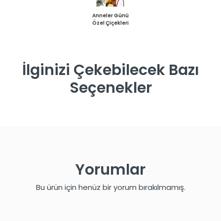
Anneler Günü
Özel Çiçekleri
İlginizi Çekebilecek Bazı
Seçenekler
Yorumlar
Bu ürün için henüz bir yorum bırakılmamış.