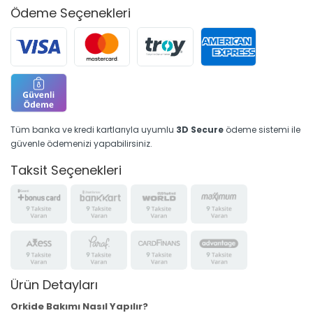
Ödeme Seçenekleri
Tüm banka ve kredi kartlarıyla uyumlu
3D Secure
ödeme sistemi ile
güvenle ödemenizi yapabilirsiniz.
Taksit Seçenekleri
Ürün Detayları
Orkide Bakımı Nasıl Yapılır?