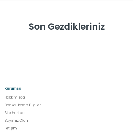
Son Gezdikleriniz
Kurumsal
Hakkımızda
Banka Hesap Bilgileri
Site Haritası
Bayimiz Olun
İletişim