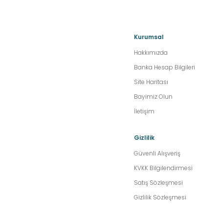
Kurumsal
Hakkımızda
Banka Hesap Bilgileri
Site Haritası
Bayimiz Olun
İletişim
Gizlilik
Güvenli Alışveriş
KVKK Bilgilendirmesi
Satış Sözleşmesi
Gizlilik Sözleşmesi