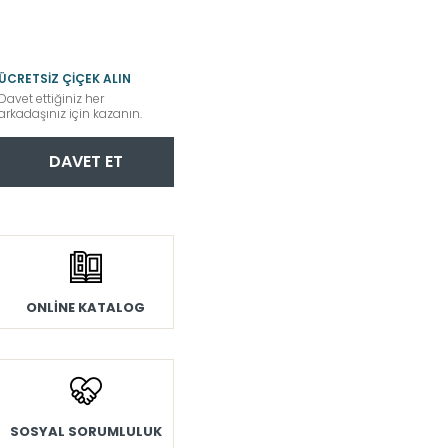
ÜCRETSİZ ÇİÇEK ALIN
Davet ettiğiniz her
arkadaşınız için kazanın.
DAVET ET
ONLİNE KATALOG
SOSYAL SORUMLULUK