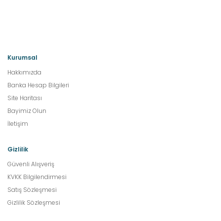
Kurumsal
Hakkımızda
Banka Hesap Bilgileri
Site Haritası
Bayimiz Olun
İletişim
Gizlilik
Güvenli Alışveriş
KVKK Bilgilendirmesi
Satış Sözleşmesi
Gizlilik Sözleşmesi