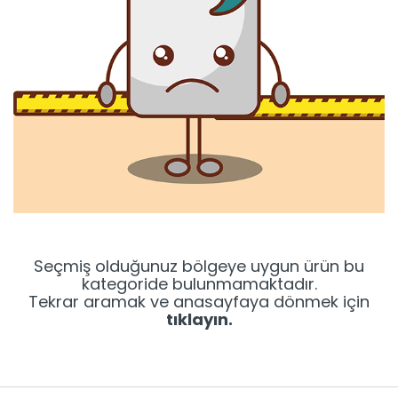
Seçmiş olduğunuz bölgeye uygun ürün bu
kategoride bulunmamaktadır.
Tekrar aramak ve anasayfaya dönmek için
tıklayın.