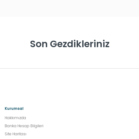
Son Gezdikleriniz
Kurumsal
Hakkımızda
Banka Hesap Bilgileri
Site Haritası