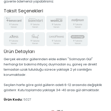
güvenle ödemenizi yapabilirsiniz.
Taksit Seçenekleri
Ürün Detayları
Gerçek ekvator güllerinden elde edilen ''Solmayan Gül"
herhangi bir bakıma ihtiyaç duymadan su, güneş ve direkt
temastan uzak tutulduğu sürece yaklaşık 2 yıl canlılığını
korumaktadır.
Seçilen harfe göre gold güllerin adeti 6-12 arasında değişiklik
gösterir. Kutu toplamda yaklaşık 34-40 arası gül almaktadır.
Ürün Kodu:
5027