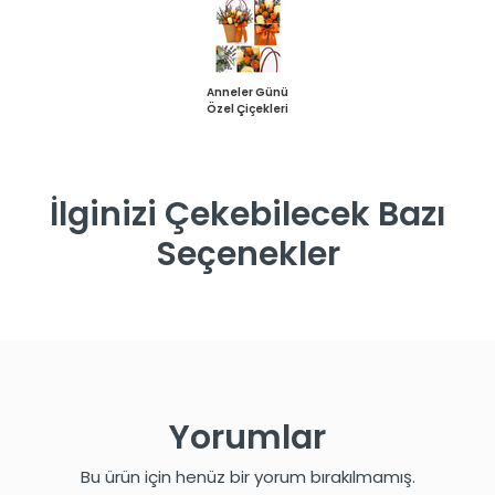
Anneler Günü
Özel Çiçekleri
İlginizi Çekebilecek Bazı
Seçenekler
Yorumlar
Bu ürün için henüz bir yorum bırakılmamış.