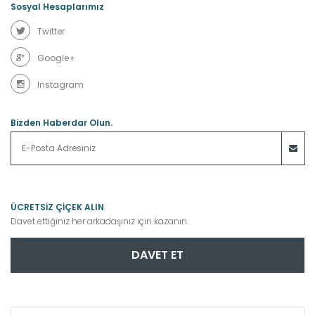
Sosyal Hesaplarımız
Twitter
Google+
Instagram
Bizden Haberdar Olun.
ÜCRETSİZ ÇİÇEK ALIN
Davet ettiğiniz her arkadaşınız için kazanın.
DAVET ET