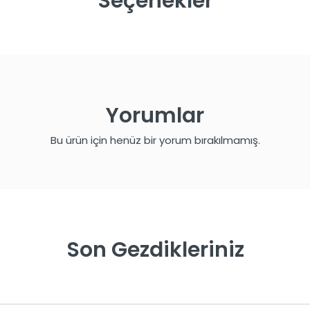
Seçenekler
Yorumlar
Bu ürün için henüz bir yorum bırakılmamış.
Son Gezdikleriniz