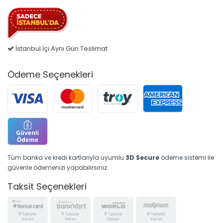
İstanbul İçi Aynı Gün Teslimat
Ödeme Seçenekleri
Tüm banka ve kredi kartlarıyla uyumlu
3D Secure
ödeme sistemi ile
güvenle ödemenizi yapabilirsiniz.
Taksit Seçenekleri