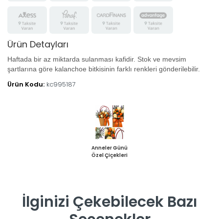
Ürün Detayları
Haftada bir az miktarda sulanması kafidir. Stok ve mevsim
şartlarına göre kalanchoe bitkisinin farklı renkleri gönderilebilir.
Ürün Kodu:
kc995187
Anneler Günü
Özel Çiçekleri
İlginizi Çekebilecek Bazı