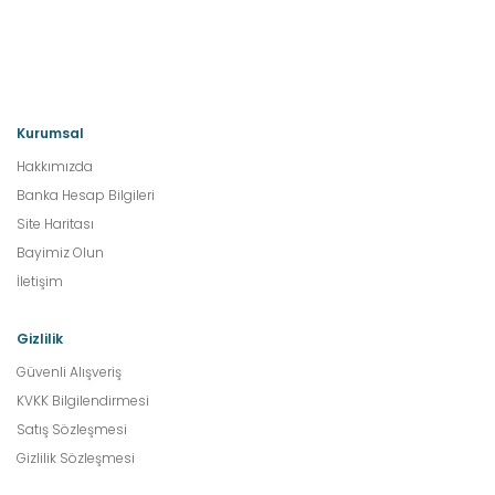
Kurumsal
Hakkımızda
Banka Hesap Bilgileri
Site Haritası
Bayimiz Olun
İletişim
Gizlilik
Güvenli Alışveriş
KVKK Bilgilendirmesi
Satış Sözleşmesi
Gizlilik Sözleşmesi