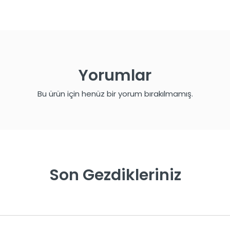
Yorumlar
Bu ürün için henüz bir yorum bırakılmamış.
Son Gezdikleriniz