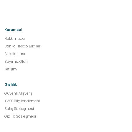
Kurumsal
Hakkımızda
Banka Hesap Bilgileri
Site Haritası
Bayimiz Olun
İletişim
Gizlilik
Güvenli Alışveriş
KVKK Bilgilendirmesi
Satış Sözleşmesi
Gizlilik Sözleşmesi