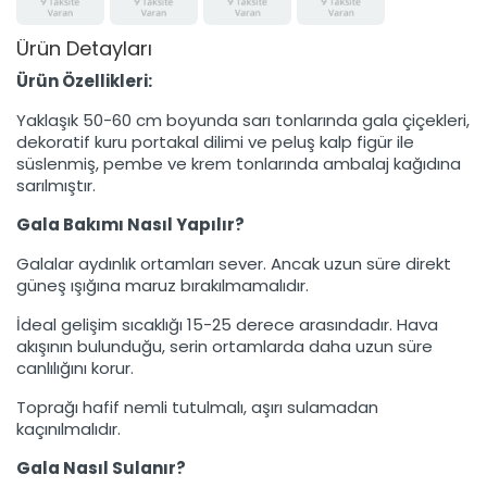
Ürün Detayları
Ürün Özellikleri:
Yaklaşık 50-60 cm boyunda sarı tonlarında gala çiçekleri,
dekoratif kuru portakal dilimi ve peluş kalp figür ile
süslenmiş, pembe ve krem tonlarında ambalaj kağıdına
sarılmıştır.
Gala Bakımı Nasıl Yapılır?
Galalar aydınlık ortamları sever. Ancak uzun süre direkt
güneş ışığına maruz bırakılmamalıdır.
İdeal gelişim sıcaklığı 15-25 derece arasındadır. Hava
akışının bulunduğu, serin ortamlarda daha uzun süre
canlılığını korur.
Toprağı hafif nemli tutulmalı, aşırı sulamadan
kaçınılmalıdır.
Gala Nasıl Sulanır?