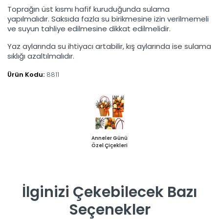
Toprağın üst kısmı hafif kuruduğunda sulama
yapılmalıdır. Saksıda fazla su birikmesine izin verilmemeli
ve suyun tahliye edilmesine dikkat edilmelidir.
Yaz aylarında su ihtiyacı artabilir, kış aylarında ise sulama
sıklığı azaltılmalıdır.
Ürün Kodu:
8811
Anneler Günü
Özel Çiçekleri
İlginizi Çekebilecek Bazı
Seçenekler