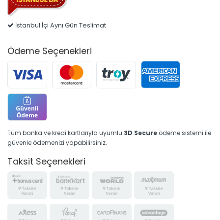
İstanbul İçi Aynı Gün Teslimat
Ödeme Seçenekleri
Tüm banka ve kredi kartlarıyla uyumlu
3D Secure
ödeme sistemi ile
güvenle ödemenizi yapabilirsiniz.
Taksit Seçenekleri