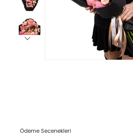
Ödeme Seçenekleri