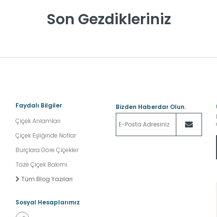
Son Gezdikleriniz
Faydalı Bilgiler
Bizden Haberdar Olun.
Çiçek Anlamları
Çiçek Eşliğinde Notlar
Burçlara Göre Çiçekler
Taze Çiçek Bakımı
Tüm Blog Yazıları
Sosyal Hesaplarımız