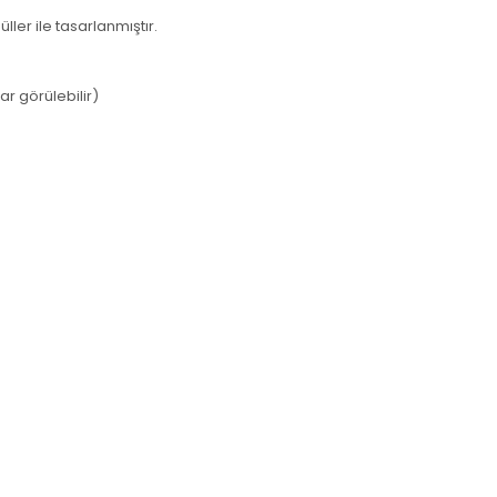
er ile tasarlanmıştır.
ar görülebilir)