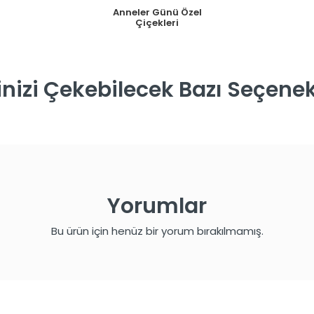
Anneler Günü Özel
Çiçekleri
ginizi Çekebilecek Bazı Seçenek
Yorumlar
Bu ürün için henüz bir yorum bırakılmamış.