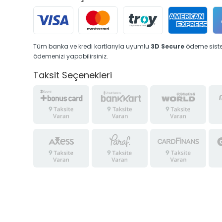
Tüm banka ve kredi kartlarıyla uyumlu
3D Secure
ödeme siste
ödemenizi yapabilirsiniz.
Taksit Seçenekleri